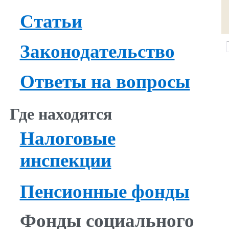
Статьи
Законодательство
Ответы на вопросы
Где находятся
Налоговые
инспекции
Пенсионные фонды
Фонды социального