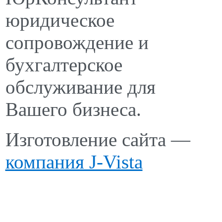
юридическое
сопровождение и
бухгалтерское
обслуживание для
Вашего бизнеса.
Изготовление сайта —
компания J-Vista