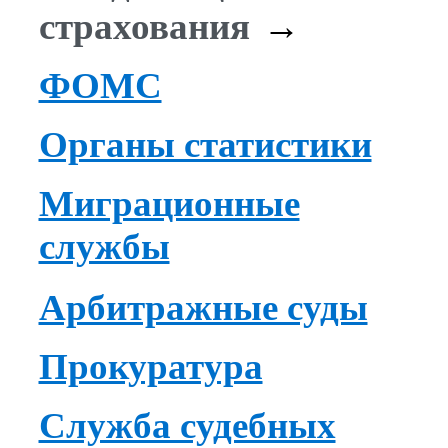
страхования
→
ФОМС
Органы статистики
Миграционные
службы
Арбитражные суды
Прокуратура
Служба судебных