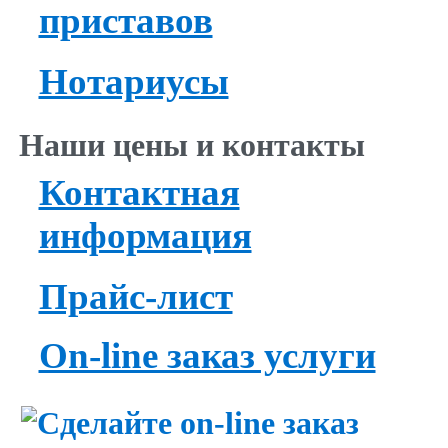
приставов
Нотариусы
Наши цены и контакты
Контактная
информация
Прайс-лист
On-line заказ услуги