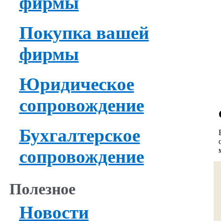
фирмы
Покупка вашей
фирмы
Юридическое
сопровождение
Бухгалтерское
сопровождение
Полезное
Новости